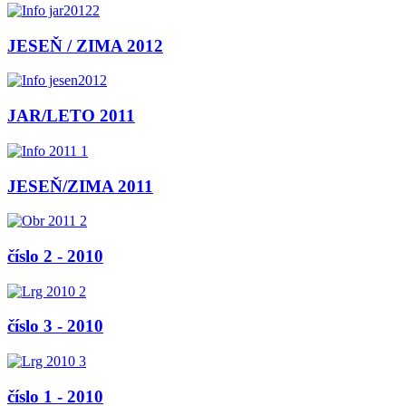
JESEŇ / ZIMA 2012
JAR/LETO 2011
JESEŇ/ZIMA 2011
číslo 2 - 2010
číslo 3 - 2010
číslo 1 - 2010