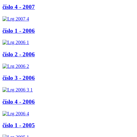
číslo 4 - 2007
číslo 1 - 2006
číslo 2 - 2006
číslo 3 - 2006
číslo 4 - 2006
číslo 1 - 2005