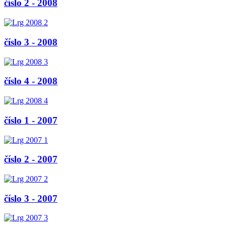
číslo 2 - 2008
číslo 3 - 2008
číslo 4 - 2008
číslo 1 - 2007
číslo 2 - 2007
číslo 3 - 2007