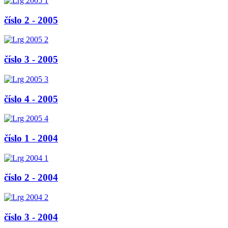
číslo 2 - 2005
číslo 3 - 2005
číslo 4 - 2005
číslo 1 - 2004
číslo 2 - 2004
číslo 3 - 2004