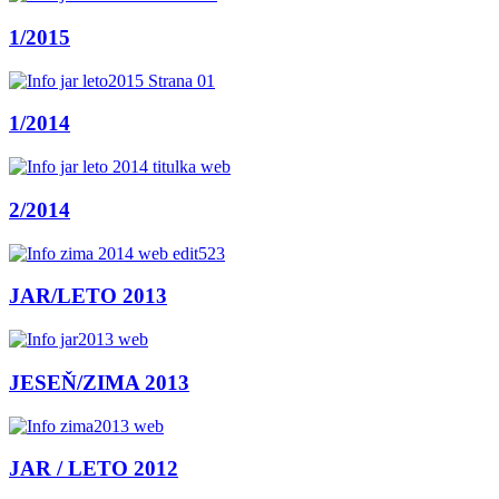
1/2015
1/2014
2/2014
JAR/LETO 2013
JESEŇ/ZIMA 2013
JAR / LETO 2012