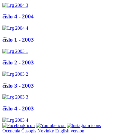
číslo 4 - 2004
číslo 1 - 2003
číslo 2 - 2003
číslo 3 - 2003
číslo 4 - 2003
Ocenenia
Časopis
Novinky
English version