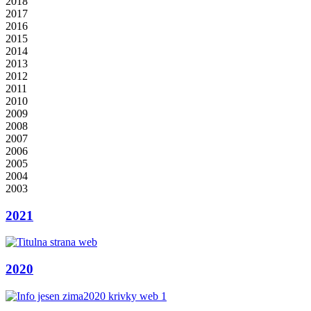
2018
2017
2016
2015
2014
2013
2012
2011
2010
2009
2008
2007
2006
2005
2004
2003
2021
2020