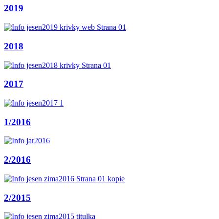
2019
2018
2017
1/2016
2/2016
2/2015