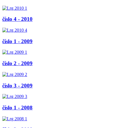
číslo 4 - 2010
číslo 1 - 2009
číslo 2 - 2009
číslo 3 - 2009
číslo 1 - 2008