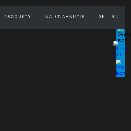
PRODUKTY
NA STIAHNUTIE
SK
EN