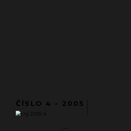
ČÍSLO 4 - 2005