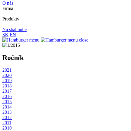
O nás
Firma
Produkty
Na stiahnutie
SK
EN
Ročník
2021
2020
2019
2018
2017
2016
2015
2014
2013
2012
2011
2010