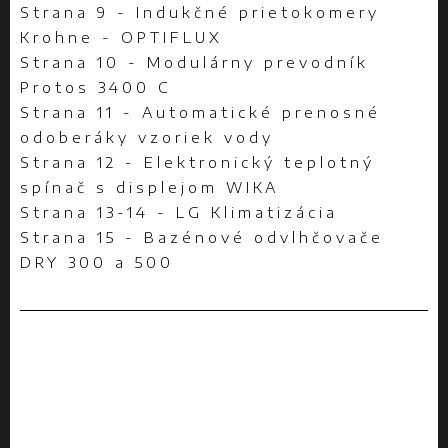
Strana 9 - Indukčné prietokomery
Krohne - OPTIFLUX
Strana 10 - Modulárny prevodník
Protos 3400 C
Strana 11 - Automatické prenosné
odoberáky vzoriek vody
Strana 12 - Elektronický teplotný
spínač s displejom WIKA
Strana 13-14 - LG Klimatizácia
Strana 15 - Bazénové odvlhčovače
DRY 300 a 500