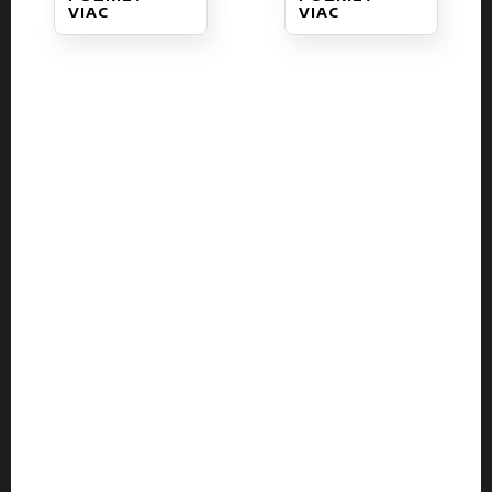
VIAC
VIAC