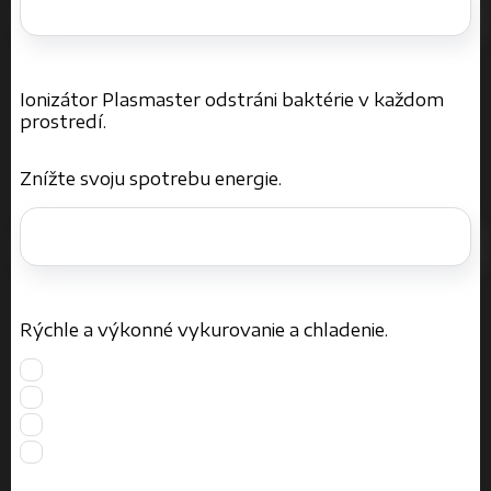
Ionizátor Plasmaster odstráni baktérie v každom
prostredí.
Znížte svoju spotrebu energie.
Rýchle a výkonné vykurovanie a chladenie.