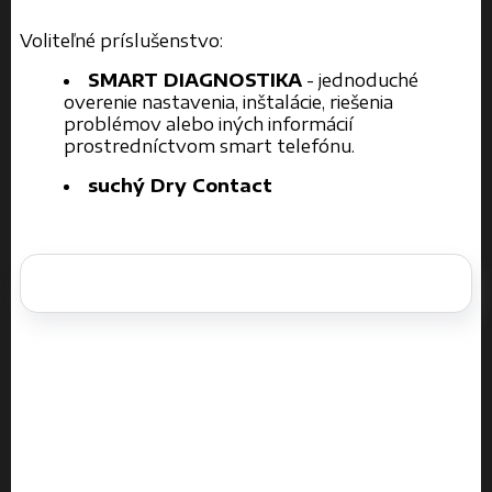
Voliteľné príslušenstvo:
SMART DIAGNOSTIKA
- jednoduché
overenie nastavenia, inštalácie, riešenia
problémov alebo iných informácií
prostredníctvom smart telefónu.
suchý Dry Contact