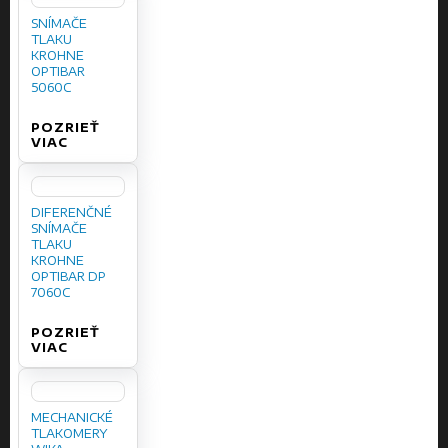
SNÍMAČE
TLAKU
KROHNE
OPTIBAR
5060C
POZRIEŤ
VIAC
DIFERENČNÉ
SNÍMAČE
TLAKU
KROHNE
OPTIBAR DP
7060C
POZRIEŤ
VIAC
MECHANICKÉ
TLAKOMERY