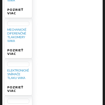
WIKA
POZRIEŤ
VIAC
MECHANICKÉ
DIFERENČNÉ
TLAKOMERY
WIKA
POZRIEŤ
VIAC
ELEKTRONICKÉ
SNÍMAČE
TLAKU WIKA
POZRIEŤ
VIAC