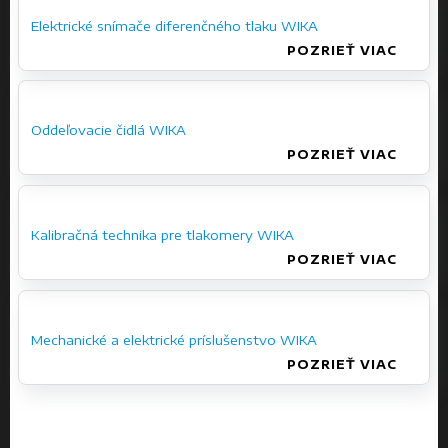
Elektrické snímače diferenčného tlaku WIKA
POZRIEŤ VIAC
Oddeľovacie čidlá WIKA
POZRIEŤ VIAC
Kalibračná technika pre tlakomery WIKA
POZRIEŤ VIAC
Mechanické a elektrické príslušenstvo WIKA
POZRIEŤ VIAC