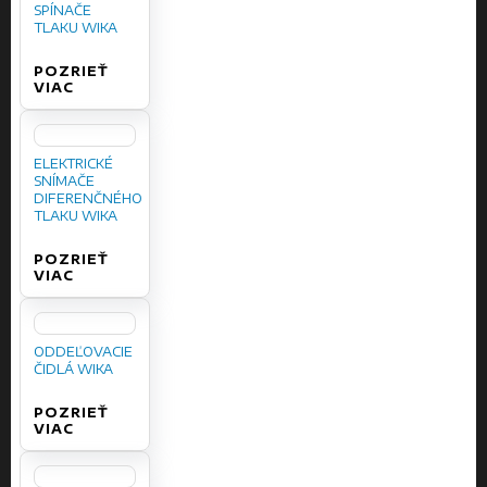
SPÍNAČE
TLAKU WIKA
POZRIEŤ
VIAC
ELEKTRICKÉ
SNÍMAČE
DIFERENČNÉHO
TLAKU WIKA
POZRIEŤ
VIAC
ODDEĽOVACIE
ČIDLÁ WIKA
POZRIEŤ
VIAC