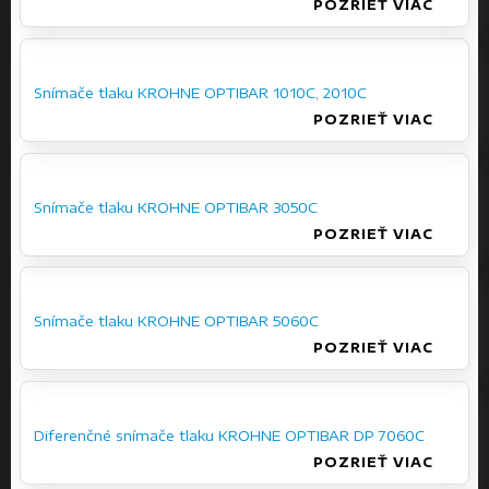
POZRIEŤ VIAC
Snímače tlaku KROHNE OPTIBAR 1010C, 2010C
POZRIEŤ VIAC
Snímače tlaku KROHNE OPTIBAR 3050C
POZRIEŤ VIAC
Snímače tlaku KROHNE OPTIBAR 5060C
POZRIEŤ VIAC
Diferenčné snímače tlaku KROHNE OPTIBAR DP 7060C
POZRIEŤ VIAC