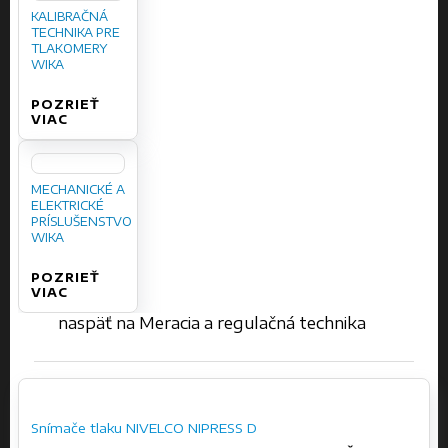
KALIBRAČNÁ
TECHNIKA PRE
TLAKOMERY
WIKA
POZRIEŤ
VIAC
MECHANICKÉ A
ELEKTRICKÉ
PRÍSLUŠENSTVO
WIKA
POZRIEŤ
VIAC
naspäť na Meracia a regulačná technika
Snímače tlaku NIVELCO NIPRESS D