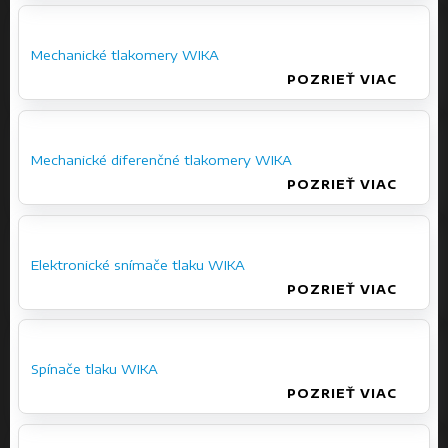
Mechanické tlakomery WIKA
POZRIEŤ VIAC
Mechanické diferenčné tlakomery WIKA
POZRIEŤ VIAC
Elektronické snímače tlaku WIKA
POZRIEŤ VIAC
Spínače tlaku WIKA
POZRIEŤ VIAC