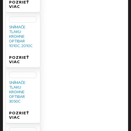
POZRIEŤ
VIAC
SNÍMAČE
TLAKU
KROHNE
OPTIBAR
1010C, 2010C
POZRIEŤ
VIAC
SNÍMAČE
TLAKU
KROHNE
OPTIBAR
3050C
POZRIEŤ
VIAC