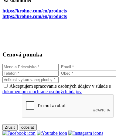
Na stiahnutie:
https://krohne.com/en/products
https://krohne.com/en/products
Cenová ponuka
Akceptujem spracovanie osobných údajov v súlade s
dokumentom o ochrane osobných údajov
Zrušiť