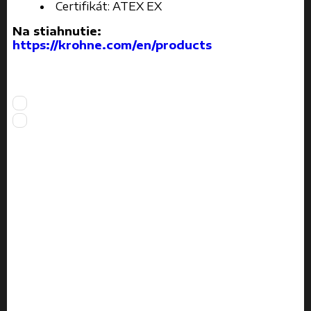
Certifikát: ATEX EX
Na stiahnutie:
https://krohne.com/en/products