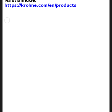
Na stiahnutie:
https://krohne.com/en/products