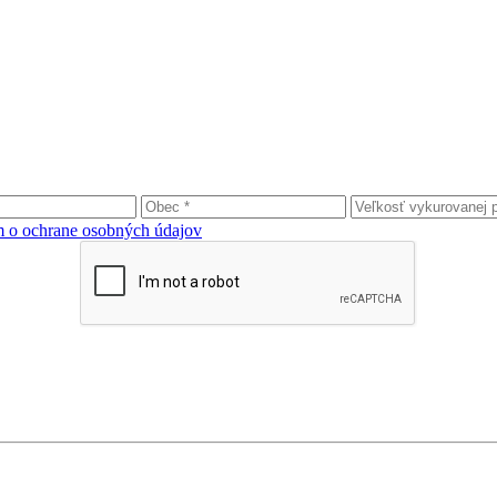
 o ochrane osobných údajov