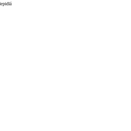
lepidlá