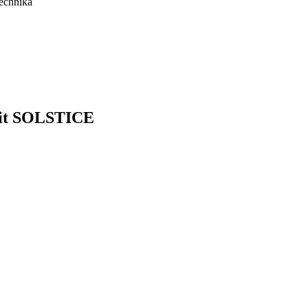
lit SOLSTICE