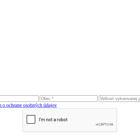
 o ochrane osobných údajov