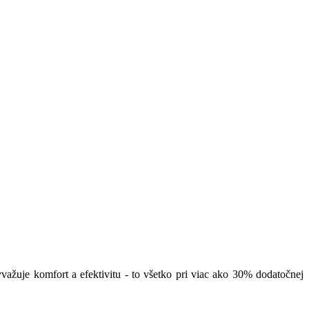
žuje komfort a efektivitu - to všetko pri viac ako 30% dodatočnej