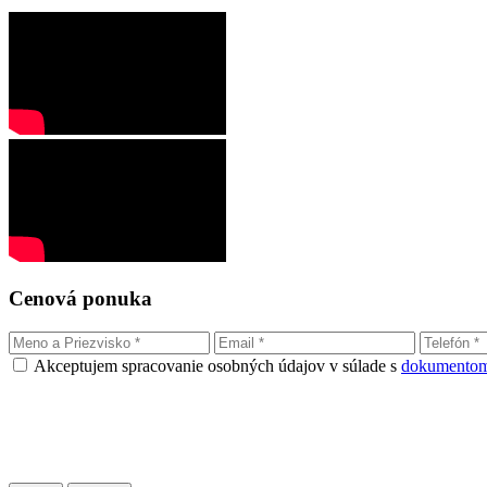
Cenová ponuka
Akceptujem spracovanie osobných údajov v súlade s
dokumentom