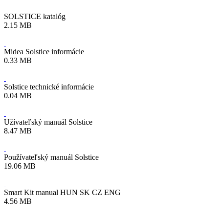
SOLSTICE katalóg
2.15 MB
Midea Solstice informácie
0.33 MB
Solstice technické informácie
0.04 MB
Užívateľský manuál Solstice
8.47 MB
Používateľský manuál Solstice
19.06 MB
Smart Kit manual HUN SK CZ ENG
4.56 MB