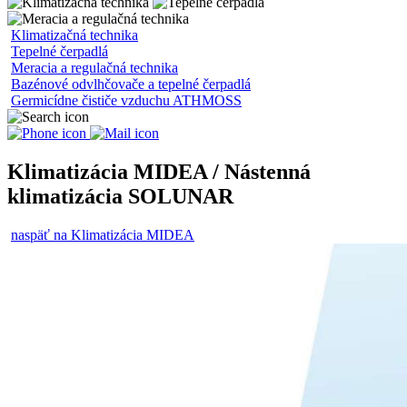
Klimatizačná technika
Tepelné čerpadlá
Meracia a regulačná technika
Bazénové odvlhčovače a tepelné čerpadlá
Germicídne čističe vzduchu ATHMOSS
Klimatizácia MIDEA / Nástenná
klimatizácia SOLUNAR
naspäť na Klimatizácia MIDEA