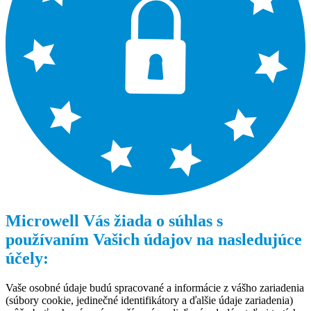
Microwell Vás žiada o súhlas s
používaním Vašich údajov na nasledujúce
účely:
Vaše osobné údaje budú spracované a informácie z vášho zariadenia
(súbory cookie, jedinečné identifikátory a ďalšie údaje zariadenia)