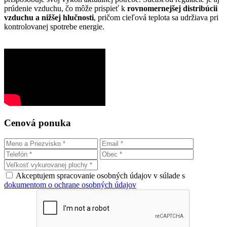
prúdenie vzduchu, čo môže prispieť k
rovnomernejšej distribúcii
vzduchu a nižšej hlučnosti
, pričom cieľová teplota sa udržiava pri
kontrolovanej spotrebe energie.
Cenová ponuka
Akceptujem spracovanie osobných údajov v súlade s
dokumentom o ochrane osobných údajov