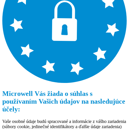
Microwell Vás žiada o súhlas s
používaním Vašich údajov na nasledujúce
účely:
Vaše osobné údaje budú spracované a informácie z vášho zariadenia
(súbory cookie, jedinečné identifikátory a ďalšie údaje zariadenia)