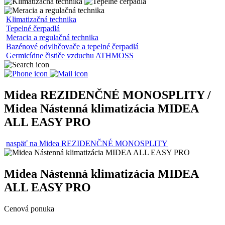
Klimatizačná technika
Tepelné čerpadlá
Meracia a regulačná technika
Bazénové odvlhčovače a tepelné čerpadlá
Germicídne čističe vzduchu ATHMOSS
Midea REZIDENČNÉ MONOSPLITY /
Midea Nástenná klimatizácia MIDEA
ALL EASY PRO
naspäť na Midea REZIDENČNÉ MONOSPLITY
Midea Nástenná klimatizácia MIDEA
ALL EASY PRO
Cenová ponuka