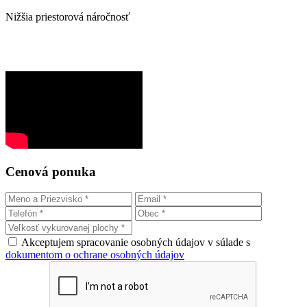
Nižšia priestorová náročnosť
Cenová ponuka
Akceptujem spracovanie osobných údajov v súlade s
dokumentom o ochrane osobných údajov