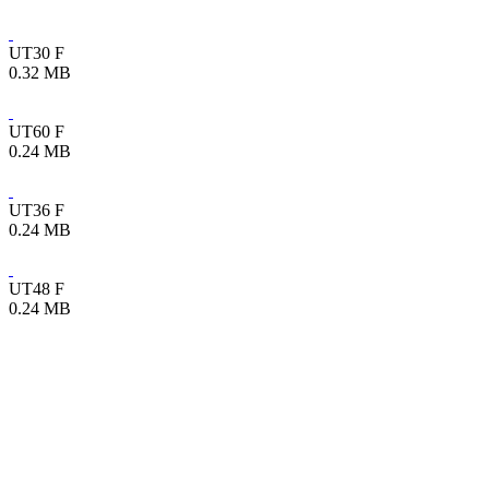
UT30 F
0.32 MB
UT60 F
0.24 MB
UT36 F
0.24 MB
UT48 F
0.24 MB