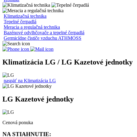
Klimatizačná technika
Tepelné čerpadlá
Meracia a regulačná technika
Bazénové odvlhčovače a tepelné čerpadlá
Germicídne čističe vzduchu ATHMOSS
Klimatizácia LG / LG Kazetové jednotky
naspäť na Klimatizácia LG
LG Kazetové jednotky
Cenová ponuka
NA STIAHNUTIE: