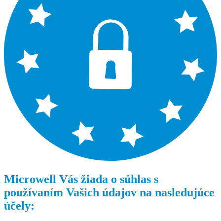
Microwell Vás žiada o súhlas s
používaním Vašich údajov na nasledujúce
účely: