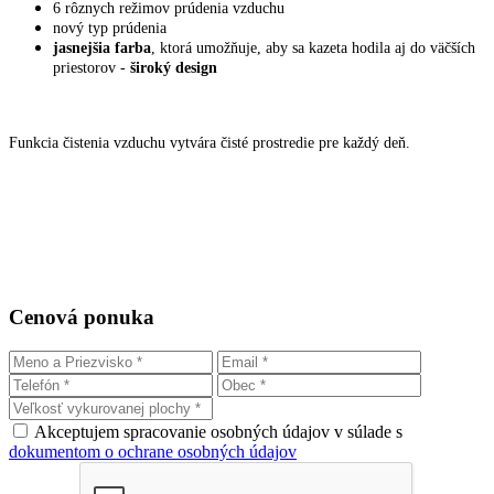
6 rôznych režimov prúdenia vzduchu
nový typ prúdenia
jasnejšia farba
, ktorá umožňuje, aby sa kazeta hodila aj do väčších
priestorov -
široký design
Funkcia čistenia vzduchu vytvára čisté prostredie pre každý deň.
Cenová ponuka
Akceptujem spracovanie osobných údajov v súlade s
dokumentom o ochrane osobných údajov