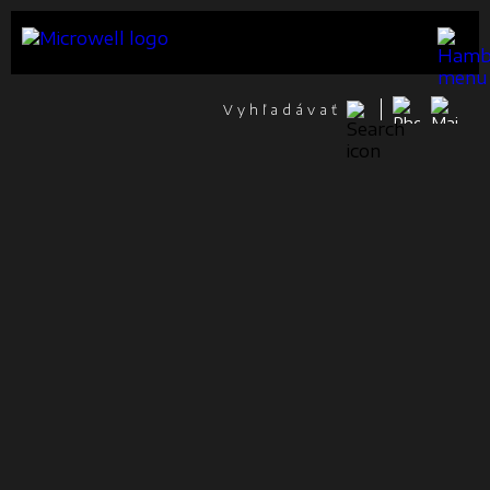
Vyhľadávať