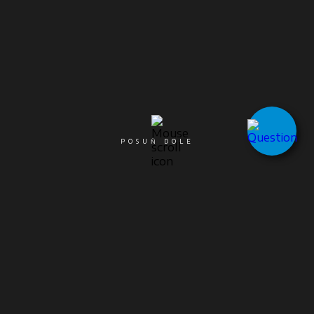
POSUŇ DOLE